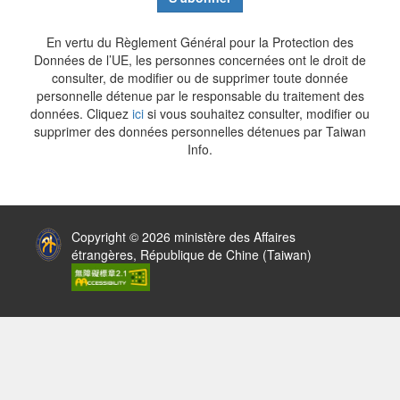
En vertu du Règlement Général pour la Protection des
Données de l’UE, les personnes concernées ont le droit de
consulter, de modifier ou de supprimer toute donnée
personnelle détenue par le responsable du traitement des
données. Cliquez
ici
si vous souhaitez consulter, modifier ou
supprimer des données personnelles détenues par Taiwan
Info.
:::
Copyright © 2026 ministère des Affaires
étrangères, République de Chine (Taiwan)