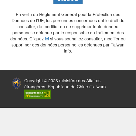
En vertu du Règlement Général pour la Protection des
Données de l’UE, les personnes concernées ont le droit de
consulter, de modifier ou de supprimer toute donnée
personnelle détenue par le responsable du traitement des
données. Cliquez
ici
si vous souhaitez consulter, modifier ou
supprimer des données personnelles détenues par Taiwan
Info.
:::
Copyright © 2026 ministère des Affaires
étrangères, République de Chine (Taiwan)