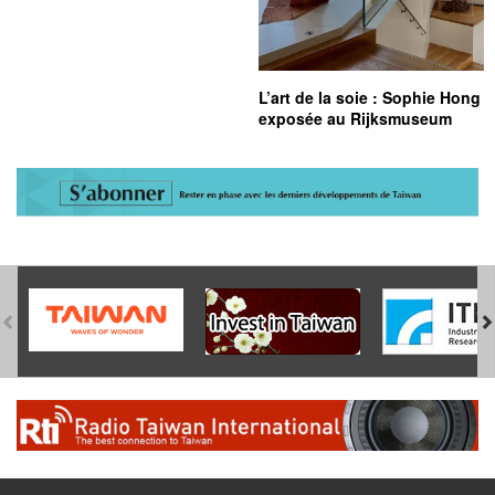
L’art de la soie : Sophie Hong
exposée au Rijksmuseum