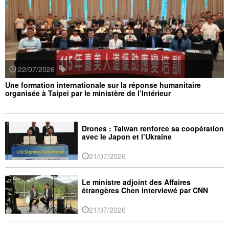
22/07/2026
Une formation internationale sur la réponse humanitaire
organisée à Taipei par le ministère de l’Intérieur
Drones : Taiwan renforce sa coopération
avec le Japon et l’Ukraine
21/07/2026
Le ministre adjoint des Affaires
étrangères Chen interviewé par CNN
21/07/2026