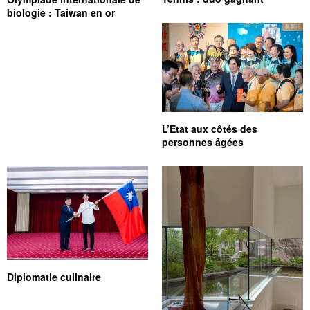
biologie : Taiwan en or
L’Etat aux côtés des
personnes âgées
Diplomatie culinaire