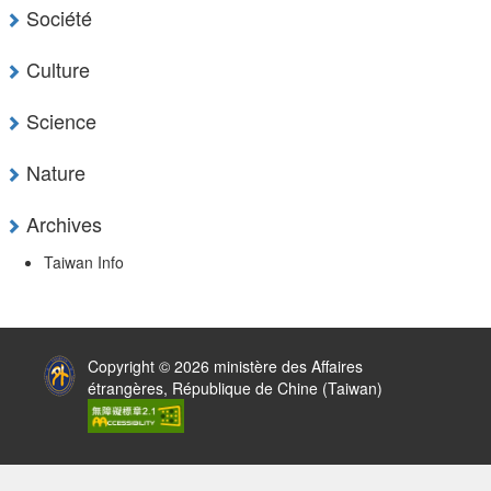
Société
Culture
Science
Nature
Archives
Taiwan Info
:::
Copyright © 2026 ministère des Affaires
étrangères, République de Chine (Taiwan)