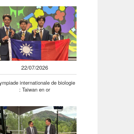
22/07/2026
ympiade internationale de biologie
: Taiwan en or