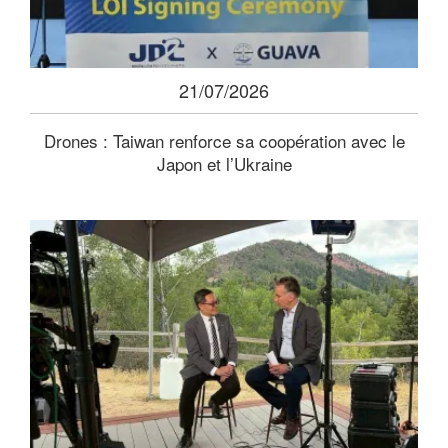
21/07/2026
Drones : Taiwan renforce sa coopération avec le
Japon et l’Ukraine