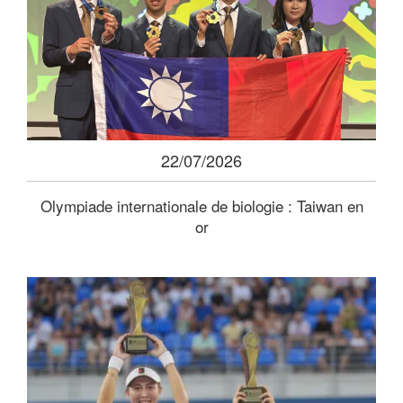
22/07/2026
Olympiade internationale de biologie : Taiwan en
or