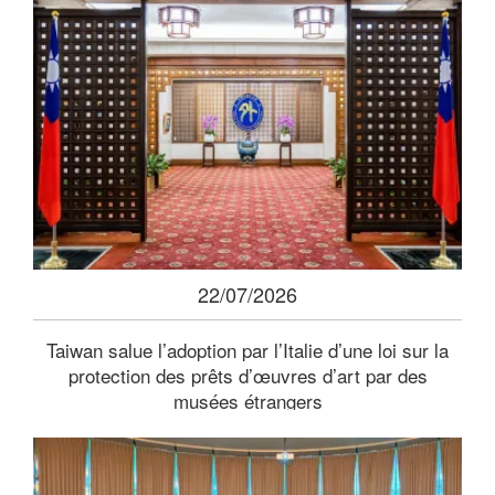
22/07/2026
Taiwan salue l’adoption par l’Italie d’une loi sur la
protection des prêts d’œuvres d’art par des
musées étrangers