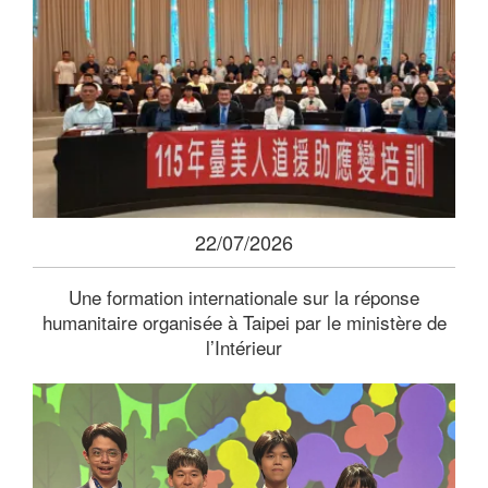
22/07/2026
Une formation internationale sur la réponse
humanitaire organisée à Taipei par le ministère de
l’Intérieur