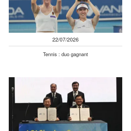
22/07/2026
Tennis : duo gagnant