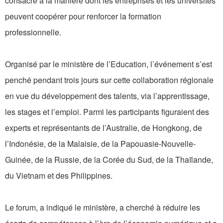
consacré à la manière dont les entreprises et les universités
peuvent coopérer pour renforcer la formation
professionnelle.
Organisé par le ministère de l’Education, l’événement s’est
penché pendant trois jours sur cette collaboration régionale
en vue du développement des talents, via l’apprentissage,
les stages et l’emploi. Parmi les participants figuraient des
experts et représentants de l’Australie, de Hongkong, de
l’Indonésie, de la Malaisie, de la Papouasie-Nouvelle-
Guinée, de la Russie, de la Corée du Sud, de la Thaïlande,
du Vietnam et des Philippines.
Le forum, a indiqué le ministère, a cherché à réduire les