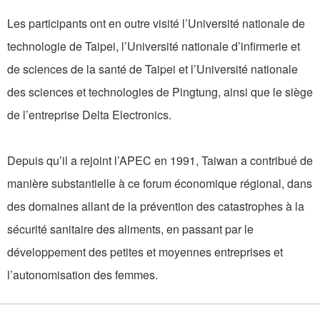
Les participants ont en outre visité l’Université nationale de
technologie de Taipei, l’Université nationale d’infirmerie et
de sciences de la santé de Taipei et l’Université nationale
des sciences et technologies de Pingtung, ainsi que le siège
de l’entreprise Delta Electronics.
Depuis qu’il a rejoint l’APEC en 1991, Taiwan a contribué de
manière substantielle à ce forum économique régional, dans
des domaines allant de la prévention des catastrophes à la
sécurité sanitaire des aliments, en passant par le
développement des petites et moyennes entreprises et
l’autonomisation des femmes.