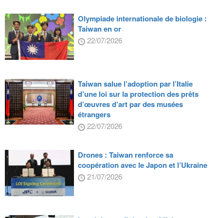
Olympiade internationale de biologie :
Taiwan en or
22/07/2026
Taiwan salue l’adoption par l’Italie
d’une loi sur la protection des prêts
d’œuvres d’art par des musées
étrangers
22/07/2026
Drones : Taiwan renforce sa
coopération avec le Japon et l’Ukraine
21/07/2026