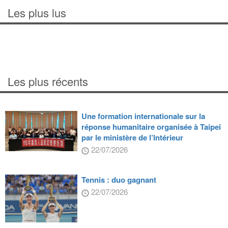
Les plus lus
Les plus récents
Une formation internationale sur la
réponse humanitaire organisée à Taipei
par le ministère de l’Intérieur
22/07/2026
Tennis : duo gagnant
22/07/2026