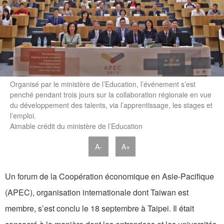
Organisé par le ministère de l’Education, l’événement s’est
penché pendant trois jours sur la collaboration régionale en vue
du développement des talents, via l’apprentissage, les stages et
l’emploi.
Aimable crédit du ministère de l’Education
A-
A+
Un forum de la Coopération économique en Asie-Pacifique
(APEC), organisation internationale dont Taiwan est
membre, s’est conclu le 18 septembre à Taipei. Il était