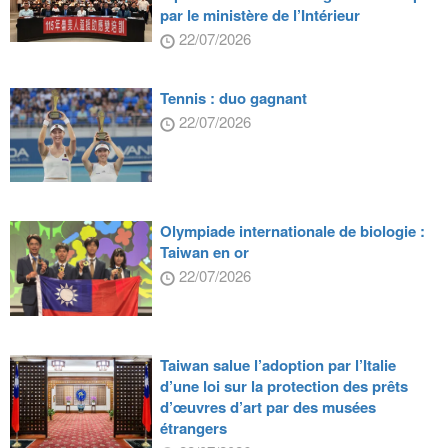
par le ministère de l’Intérieur
22/07/2026
Tennis : duo gagnant
22/07/2026
Olympiade internationale de biologie :
Taiwan en or
22/07/2026
Taiwan salue l’adoption par l’Italie
d’une loi sur la protection des prêts
d’œuvres d’art par des musées
étrangers