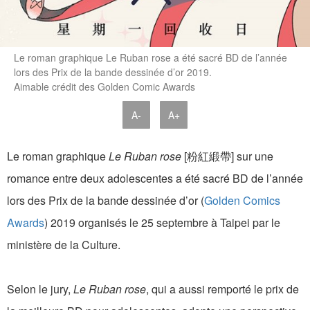
Le roman graphique Le Ruban rose a été sacré BD de l’année
lors des Prix de la bande dessinée d’or 2019.
Aimable crédit des Golden Comic Awards
A-
A+
Le roman graphique
Le Ruban rose
[粉紅緞帶] sur une
romance entre deux adolescentes a été sacré BD de l’année
lors des Prix de la bande dessinée d’or (
Golden Comics
Awards
) 2019 organisés le 25 septembre à Taipei par le
ministère de la Culture.
Selon le jury,
Le Ruban rose
, qui a aussi remporté le prix de