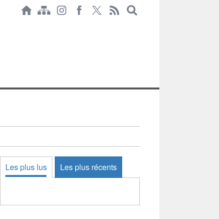
Les plus lus
Les plus récents