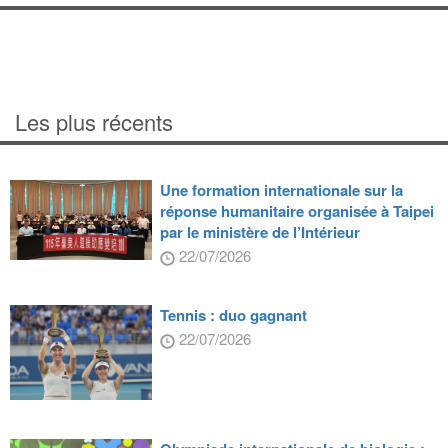
Les plus récents
Une formation internationale sur la
réponse humanitaire organisée à Taipei
par le ministère de l’Intérieur
22/07/2026
Tennis : duo gagnant
22/07/2026