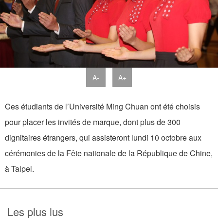
A-
A+
Ces étudiants de l’Université Ming Chuan ont été choisis
pour placer les invités de marque, dont plus de 300
dignitaires étrangers, qui assisteront lundi 10 octobre aux
cérémonies de la Fête nationale de la République de Chine,
à Taipei.
Les plus lus