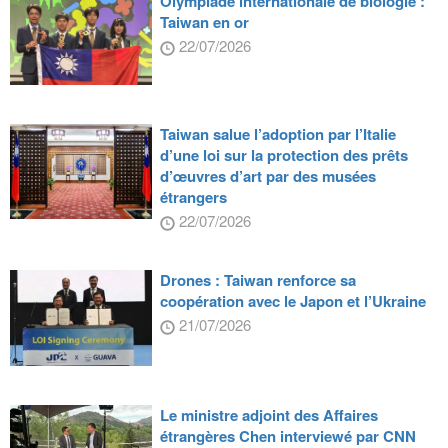
Olympiade internationale de biologie :
Taiwan en or
22/07/2026
Taiwan salue l’adoption par l’Italie
d’une loi sur la protection des prêts
d’œuvres d’art par des musées
étrangers
22/07/2026
Drones : Taiwan renforce sa
coopération avec le Japon et l’Ukraine
21/07/2026
Le ministre adjoint des Affaires
étrangères Chen interviewé par CNN