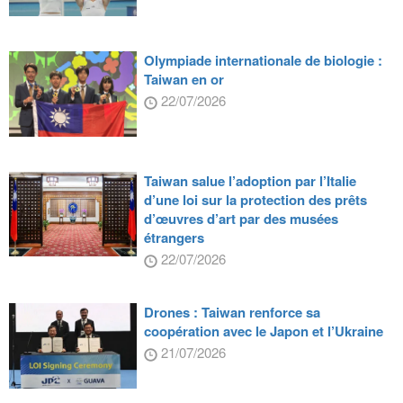
Olympiade internationale de biologie :
Taiwan en or
22/07/2026
Taiwan salue l’adoption par l’Italie
d’une loi sur la protection des prêts
d’œuvres d’art par des musées
étrangers
22/07/2026
Drones : Taiwan renforce sa
coopération avec le Japon et l’Ukraine
21/07/2026