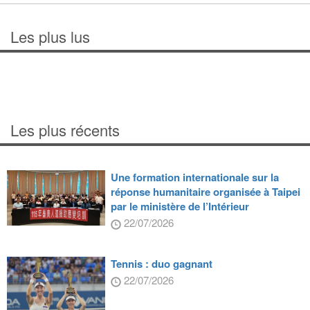
Les plus lus
Les plus récents
Une formation internationale sur la
réponse humanitaire organisée à Taipei
par le ministère de l’Intérieur
22/07/2026
Tennis : duo gagnant
22/07/2026