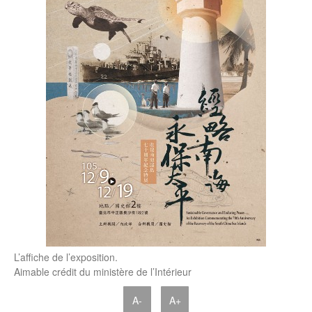
L’affiche de l’exposition.
Aimable crédit du ministère de l’Intérieur
A-
A+