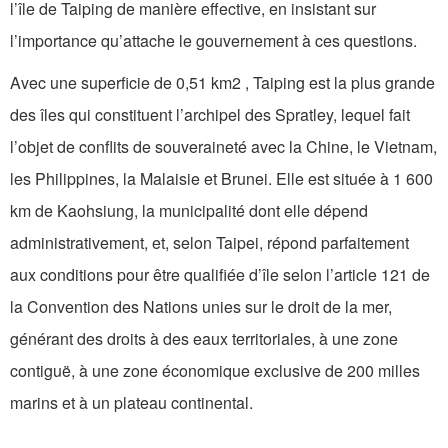
l’île de Taiping de manière effective, en insistant sur
l’importance qu’attache le gouvernement à ces questions.
Avec une superficie de 0,51 km2 , Taiping est la plus grande
des îles qui constituent l’archipel des Spratley, lequel fait
l’objet de conflits de souveraineté avec la Chine, le Vietnam,
les Philippines, la Malaisie et Brunei. Elle est située à 1 600
km de Kaohsiung, la municipalité dont elle dépend
administrativement, et, selon Taipei, répond parfaitement
aux conditions pour être qualifiée d’île selon l’article 121 de
la Convention des Nations unies sur le droit de la mer,
générant des droits à des eaux territoriales, à une zone
contiguë, à une zone économique exclusive de 200 milles
marins et à un plateau continental.