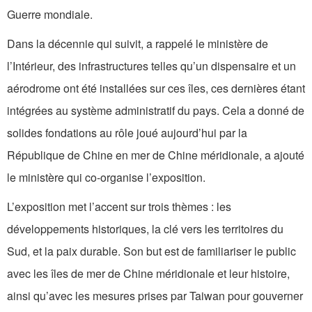
Guerre mondiale.
Dans la décennie qui suivit, a rappelé le ministère de
l’Intérieur, des infrastructures telles qu’un dispensaire et un
aérodrome ont été installées sur ces îles, ces dernières étant
intégrées au système administratif du pays. Cela a donné de
solides fondations au rôle joué aujourd’hui par la
République de Chine en mer de Chine méridionale, a ajouté
le ministère qui co-organise l’exposition.
L’exposition met l’accent sur trois thèmes : les
développements historiques, la clé vers les territoires du
Sud, et la paix durable. Son but est de familiariser le public
avec les îles de mer de Chine méridionale et leur histoire,
ainsi qu’avec les mesures prises par Taiwan pour gouverner