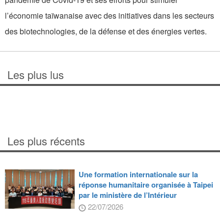
l’économie taïwanaise avec des initiatives dans les secteurs
des biotechnologies, de la défense et des énergies vertes.
Les plus lus
Les plus récents
Une formation internationale sur la
réponse humanitaire organisée à Taipei
par le ministère de l’Intérieur
22/07/2026