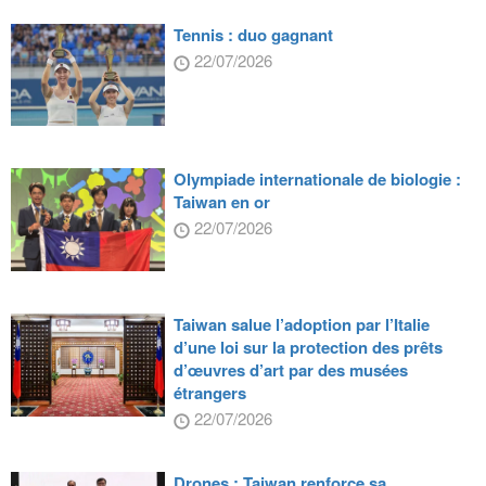
Tennis : duo gagnant
22/07/2026
Olympiade internationale de biologie :
Taiwan en or
22/07/2026
Taiwan salue l’adoption par l’Italie
d’une loi sur la protection des prêts
d’œuvres d’art par des musées
étrangers
22/07/2026
Drones : Taiwan renforce sa