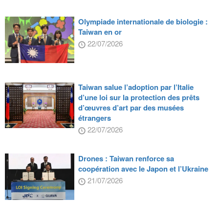
Olympiade internationale de biologie :
Taiwan en or
22/07/2026
Taiwan salue l’adoption par l’Italie
d’une loi sur la protection des prêts
d’œuvres d’art par des musées
étrangers
22/07/2026
Drones : Taiwan renforce sa
coopération avec le Japon et l’Ukraine
21/07/2026