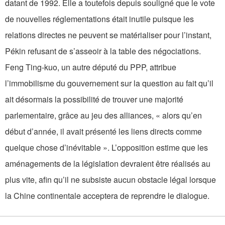
datant de 1992. Elle a toutefois depuis souligné que le vote
de nouvelles réglementations était inutile puisque les
relations directes ne peuvent se matérialiser pour l’instant,
Pékin refusant de s’asseoir à la table des négociations.
Feng Ting-kuo, un autre député du PPP, attribue
l’immobilisme du gouvernement sur la question au fait qu’il
ait désormais la possibilité de trouver une majorité
parlementaire, grâce au jeu des alliances, « alors qu’en
début d’année, il avait présenté les liens directs comme
quelque chose d’inévitable ». L’opposition estime que les
aménagements de la législation devraient être réalisés au
plus vite, afin qu’il ne subsiste aucun obstacle légal lorsque
la Chine continentale acceptera de reprendre le dialogue.