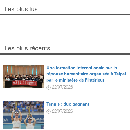
Les plus lus
Les plus récents
Une formation internationale sur la
réponse humanitaire organisée à Taipei
par le ministère de l’Intérieur
22/07/2026
Tennis : duo gagnant
22/07/2026