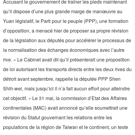
Accusant le gouvernement de traîner les pieds maintenant
qu’il dispose d’une plus grande marge de manœuvre au
Yuan législatif, le Parti pour le peuple (PPP), une formation
d’opposition, a menacé hier de proposer sa propre révision
de la législation aux députés pour accélérer le processus de
la normalisation des échanges économiques avec l’autre
rive. « Le Cabinet avait dit qu’il présenterait une proposition
de loi autorisant les transports directs entre les deux rives du
détroit avant septembre, rappelle la députée PPP Shen
Shih-wei, mais jusqu’ici il n’a fait aucun effort pour atteindre
cet objectif. » Le 31 mai, la commission d’Etat des Affaires
continentales (MAC) avait annoncé qu’elle soumettrait une
révision du Statut gouvernant les relations entre les
populations de la région de Taiwan et le continent, un texte