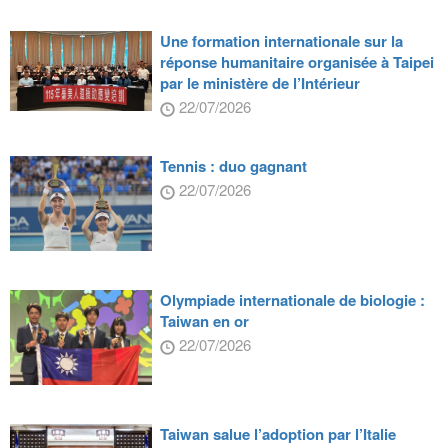
Une formation internationale sur la
réponse humanitaire organisée à Taipei
par le ministère de l’Intérieur
22/07/2026
Tennis : duo gagnant
22/07/2026
Olympiade internationale de biologie :
Taiwan en or
22/07/2026
Taiwan salue l’adoption par l’Italie