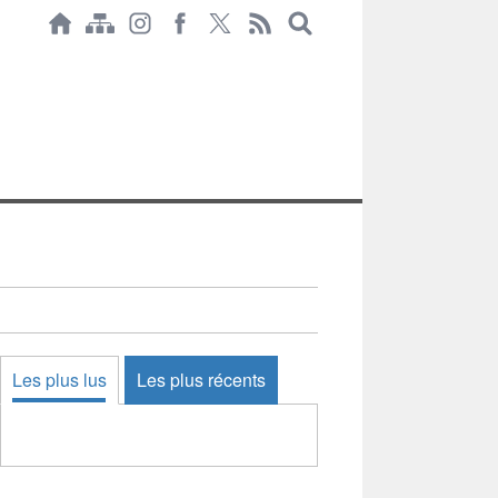
Les plus lus
Les plus récents