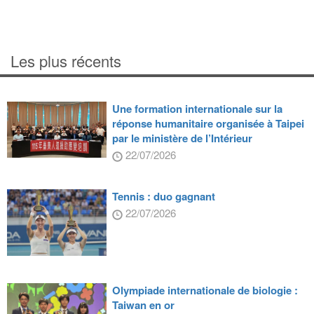
Les plus récents
Une formation internationale sur la
réponse humanitaire organisée à Taipei
par le ministère de l’Intérieur
22/07/2026
Tennis : duo gagnant
22/07/2026
Olympiade internationale de biologie :
Taiwan en or