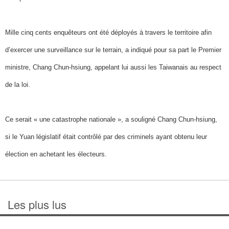
Mille cinq cents enquêteurs ont été déployés à travers le territoire afin
d’exercer une surveillance sur le terrain, a indiqué pour sa part le Premier
ministre, Chang Chun-hsiung, appelant lui aussi les Taiwanais au respect
de la loi.
Ce serait « une catastrophe nationale », a souligné Chang Chun-hsiung,
si le Yuan législatif était contrôlé par des criminels ayant obtenu leur
élection en achetant les électeurs.
Les plus lus