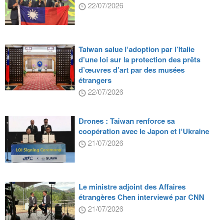
22/07/2026
Taiwan salue l’adoption par l’Italie
d’une loi sur la protection des prêts
d’œuvres d’art par des musées
étrangers
22/07/2026
Drones : Taiwan renforce sa
coopération avec le Japon et l’Ukraine
21/07/2026
Le ministre adjoint des Affaires
étrangères Chen interviewé par CNN
21/07/2026