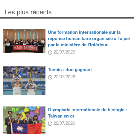
Les plus récents
Une formation internationale sur la
réponse humanitaire organisée à Taipei
par le ministère de l’Intérieur
22/07/2026
Tennis : duo gagnant
22/07/2026
Olympiade internationale de biologie :
Taiwan en or
22/07/2026