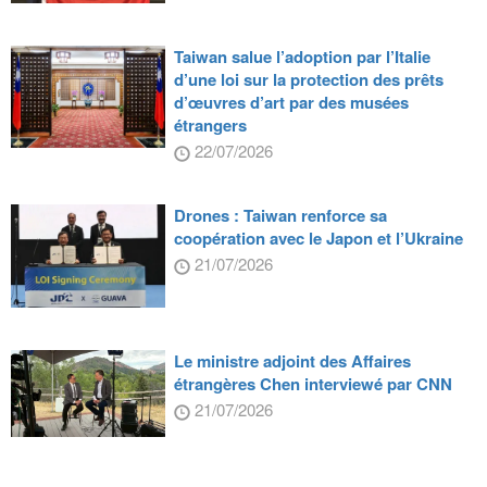
Taiwan salue l’adoption par l’Italie
d’une loi sur la protection des prêts
d’œuvres d’art par des musées
étrangers
22/07/2026
Drones : Taiwan renforce sa
coopération avec le Japon et l’Ukraine
21/07/2026
Le ministre adjoint des Affaires
étrangères Chen interviewé par CNN
21/07/2026