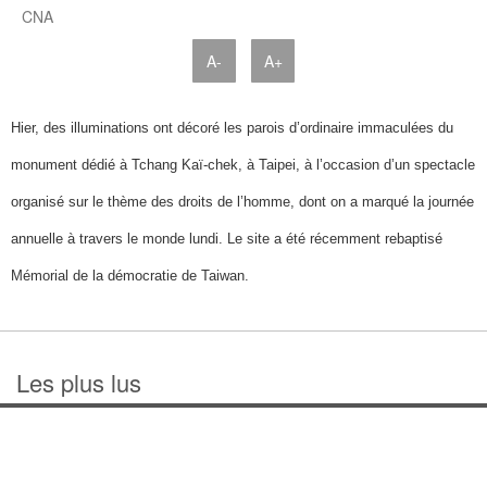
CNA
A-
A+
Hier, des illuminations ont décoré les parois d’ordinaire immaculées du
monument dédié à Tchang Kaï-chek, à Taipei, à l’occasion d’un spectacle
organisé sur le thème des droits de l’homme, dont on a marqué la journée
annuelle à travers le monde lundi. Le site a été récemment rebaptisé
Mémorial de la démocratie de Taiwan.
Les plus lus