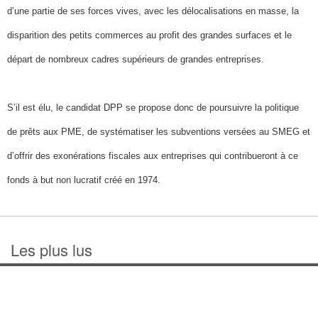
d’une partie de ses forces vives, avec les délocalisations en masse, la
disparition des petits commerces au profit des grandes surfaces et le
départ de nombreux cadres supérieurs de grandes entreprises.
S’il est élu, le candidat DPP se propose donc de poursuivre la politique
de prêts aux PME, de systématiser les subventions versées au SMEG et
d’offrir des exonérations fiscales aux entreprises qui contribueront à ce
fonds à but non lucratif créé en 1974.
Les plus lus