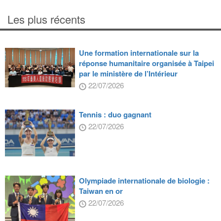
Les plus récents
Une formation internationale sur la
réponse humanitaire organisée à Taipei
par le ministère de l’Intérieur
22/07/2026
Tennis : duo gagnant
22/07/2026
Olympiade internationale de biologie :
Taiwan en or
22/07/2026