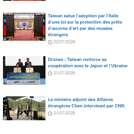
Taiwan salue l’adoption par l’Italie
d’une loi sur la protection des prêts
d’œuvres d’art par des musées
étrangers
22/07/2026
Drones : Taiwan renforce sa
coopération avec le Japon et l’Ukraine
21/07/2026
Le ministre adjoint des Affaires
étrangères Chen interviewé par CNN
21/07/2026