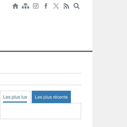
Les plus lus
Les plus récents