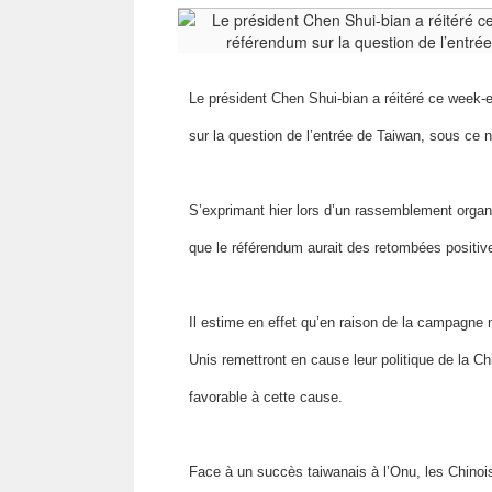
Le président Chen Shui-bian a réitéré ce week-
sur la question de l’entrée de Taiwan, sous ce 
S’exprimant hier lors d’un rassemblement organ
que le référendum aurait des retombées positiv
Il estime en effet qu’en raison de la campagne 
Unis remettront en cause leur politique de la C
favorable à cette cause.
Face à un succès taiwanais à l’Onu, les Chinois