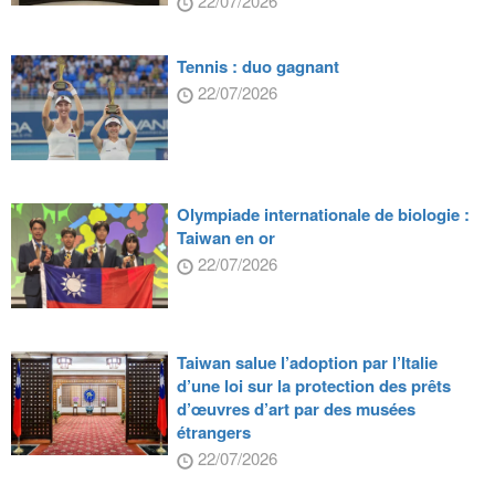
22/07/2026
Tennis : duo gagnant
22/07/2026
Olympiade internationale de biologie :
Taiwan en or
22/07/2026
Taiwan salue l’adoption par l’Italie
d’une loi sur la protection des prêts
d’œuvres d’art par des musées
étrangers
22/07/2026