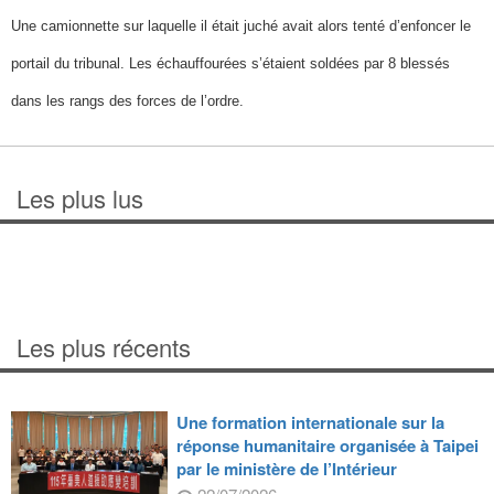
Une camionnette sur laquelle il était juché avait alors tenté d’enfoncer le
portail du tribunal. Les échauffourées s’étaient soldées par 8 blessés
dans les rangs des forces de l’ordre.
Les plus lus
Les plus récents
Une formation internationale sur la
réponse humanitaire organisée à Taipei
par le ministère de l’Intérieur