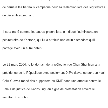
de derrière les barreaux campagne pour sa réélection lors des législatives
de décembre prochain.
Il sera traité comme les autres prisonniers, a indiqué l’administration
pénitentaire de Yentsao, qui lui a attribué une cellule standard qu’il
partage avec un autre détenu.
Le 21 mars 2004, le lendemain de la réélection de Chen Shui-bian à la
présidence de la République avec seulement 0,2% d’avance sur son rival,
Chiu Yi avait mené des supporters du KMT dans une attaque contre le
Palais de justice de Kaohsiung, en signe de protestation envers le
résultat du scrutin.