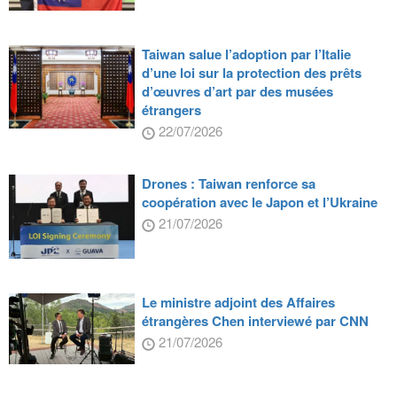
Taiwan salue l’adoption par l’Italie
d’une loi sur la protection des prêts
d’œuvres d’art par des musées
étrangers
22/07/2026
Drones : Taiwan renforce sa
coopération avec le Japon et l’Ukraine
21/07/2026
Le ministre adjoint des Affaires
étrangères Chen interviewé par CNN
21/07/2026