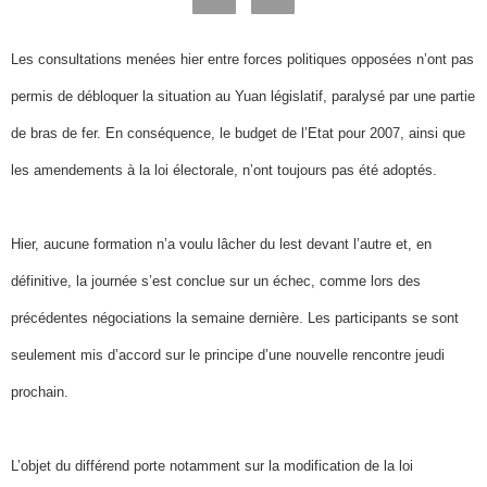
Les consultations menées hier entre forces politiques opposées n’ont pas
permis de débloquer la situation au Yuan législatif, paralysé par une partie
de bras de fer. En conséquence, le budget de l’Etat pour 2007, ainsi que
les amendements à la loi électorale, n’ont toujours pas été adoptés.
Hier, aucune formation n’a voulu lâcher du lest devant l’autre et, en
définitive, la journée s’est conclue sur un échec, comme lors des
précédentes négociations la semaine dernière. Les participants se sont
seulement mis d’accord sur le principe d’une nouvelle rencontre jeudi
prochain.
L’objet du différend porte notamment sur la modification de la loi