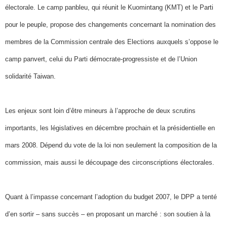
électorale. Le camp panbleu, qui réunit le Kuomintang (KMT) et le Parti
pour le peuple, propose des changements concernant la nomination des
membres de la Commission centrale des Elections auxquels s’oppose le
camp panvert, celui du Parti démocrate-progressiste et de l’Union
solidarité Taiwan.
Les enjeux sont loin d’être mineurs à l’approche de deux scrutins
importants, les législatives en décembre prochain et la présidentielle en
mars 2008. Dépend du vote de la loi non seulement la composition de la
commission, mais aussi le découpage des circonscriptions électorales.
Quant à l’impasse concernant l’adoption du budget 2007, le DPP a tenté
d’en sortir – sans succès – en proposant un marché : son soutien à la