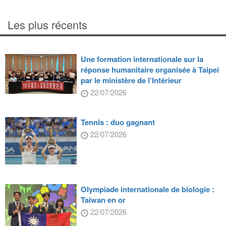
Les plus récents
Une formation internationale sur la
réponse humanitaire organisée à Taipei
par le ministère de l’Intérieur
22/07/2026
Tennis : duo gagnant
22/07/2026
Olympiade internationale de biologie :
Taiwan en or
22/07/2026