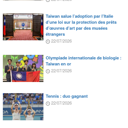
Taiwan salue l’adoption par l’Italie
d’une loi sur la protection des prêts
d’œuvres d’art par des musées
étrangers
22/07/2026
Olympiade internationale de biologie :
Taiwan en or
22/07/2026
Tennis : duo gagnant
22/07/2026