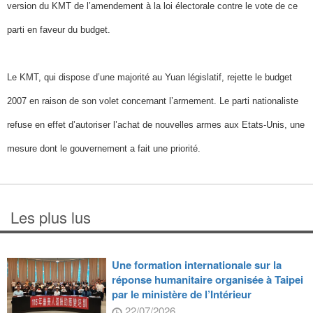
version du KMT de l’amendement à la loi électorale contre le vote de ce
parti en faveur du budget.
Le KMT, qui dispose d’une majorité au Yuan législatif, rejette le budget
2007 en raison de son volet concernant l’armement. Le parti nationaliste
refuse en effet d’autoriser l’achat de nouvelles armes aux Etats-Unis, une
mesure dont le gouvernement a fait une priorité.
Les plus lus
Une formation internationale sur la
réponse humanitaire organisée à Taipei
par le ministère de l’Intérieur
22/07/2026