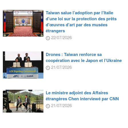
Taiwan salue l’adoption par l’Italie
d’une loi sur la protection des prêts
d’œuvres d’art par des musées
étrangers
22/07/2026
Drones : Taiwan renforce sa
coopération avec le Japon et l’Ukraine
21/07/2026
Le ministre adjoint des Affaires
étrangères Chen interviewé par CNN
21/07/2026