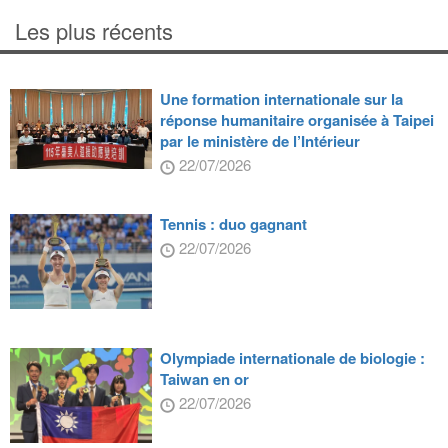
Les plus récents
Une formation internationale sur la
réponse humanitaire organisée à Taipei
par le ministère de l’Intérieur
22/07/2026
Tennis : duo gagnant
22/07/2026
Olympiade internationale de biologie :
Taiwan en or
22/07/2026