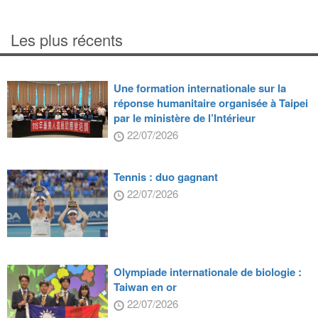
Les plus récents
Une formation internationale sur la
réponse humanitaire organisée à Taipei
par le ministère de l’Intérieur
22/07/2026
Tennis : duo gagnant
22/07/2026
Olympiade internationale de biologie :
Taiwan en or
22/07/2026