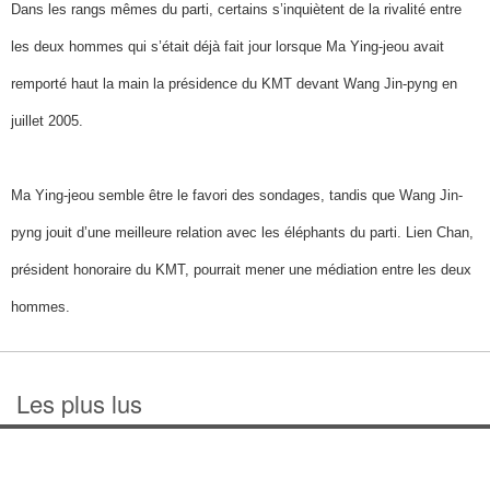
Dans les rangs mêmes du parti, certains s’inquiètent de la rivalité entre
les deux hommes qui s’était déjà fait jour lorsque Ma Ying-jeou avait
remporté haut la main la présidence du KMT devant Wang Jin-pyng en
juillet 2005.
Ma Ying-jeou semble être le favori des sondages, tandis que Wang Jin-
pyng jouit d’une meilleure relation avec les éléphants du parti. Lien Chan,
président honoraire du KMT, pourrait mener une médiation entre les deux
hommes.
Les plus lus