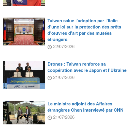
Taiwan salue l’adoption par l’Italie
d’une loi sur la protection des prêts
d’œuvres d’art par des musées
étrangers
22/07/2026
Drones : Taiwan renforce sa
coopération avec le Japon et l’Ukraine
21/07/2026
Le ministre adjoint des Affaires
étrangères Chen interviewé par CNN
21/07/2026