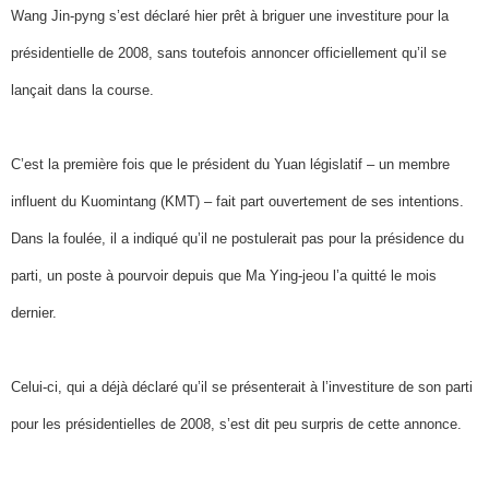
Wang Jin-pyng s’est déclaré hier prêt à briguer une investiture pour la
présidentielle de 2008, sans toutefois annoncer officiellement qu’il se
lançait dans la course.
C’est la première fois que le président du Yuan législatif – un membre
influent du Kuomintang (KMT) – fait part ouvertement de ses intentions.
Dans la foulée, il a indiqué qu’il ne postulerait pas pour la présidence du
parti, un poste à pourvoir depuis que Ma Ying-jeou l’a quitté le mois
dernier.
Celui-ci, qui a déjà déclaré qu’il se présenterait à l’investiture de son parti
pour les présidentielles de 2008, s’est dit peu surpris de cette annonce.