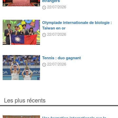
étrangers
22/07/2026
Olympiade internationale de biologie :
Taiwan en or
22/07/2026
Tennis : duo gagnant
22/07/2026
Les plus récents
Une formation internationale sur la