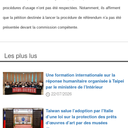
procédures d’usage n’ont pas été respectées. Notamment, ils affirment
que la pétition destinée à lancer la procédure de référendum n’a pas été
présentée devant la commission compétente.
Les plus lus
Une formation internationale sur la
réponse humanitaire organisée à Taipei
par le ministère de l’Intérieur
22/07/2026
Taiwan salue l’adoption par l’Italie
d’une loi sur la protection des prêts
d’œuvres d’art par des musées