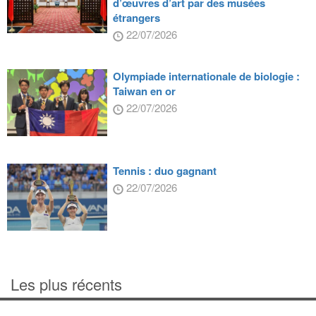
d’œuvres d’art par des musées
étrangers
22/07/2026
Olympiade internationale de biologie :
Taiwan en or
22/07/2026
Tennis : duo gagnant
22/07/2026
Les plus récents