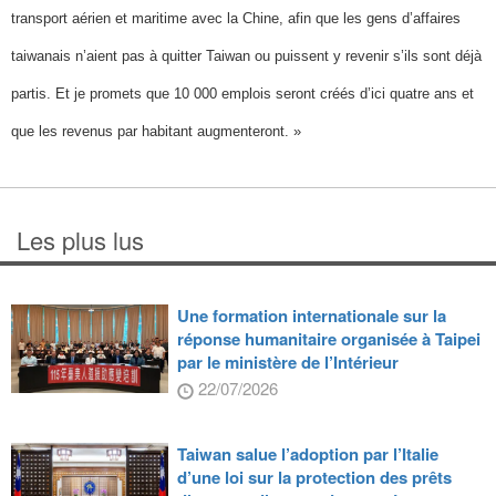
transport aérien et maritime avec la Chine, afin que les gens d’affaires
taiwanais n’aient pas à quitter Taiwan ou puissent y revenir s’ils sont déjà
partis. Et je promets que 10 000 emplois seront créés d’ici quatre ans et
que les revenus par habitant augmenteront. »
Les plus lus
Une formation internationale sur la
réponse humanitaire organisée à Taipei
par le ministère de l’Intérieur
22/07/2026
Taiwan salue l’adoption par l’Italie
d’une loi sur la protection des prêts