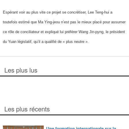
Espérant voir au plus vite ce projet se concrétiser, Lee Teng-hui a
toutefois estimé que Ma Ying-jeou n’est pas le mieux placé pour assumer
ce rôle de conciliateur et expliqué lui préférer Wang Jin-pyng, le président
du Yuan législatif, qu’il a qualifié de « plus neutre ».
Les plus lus
Les plus récents
Une formation internationale sur la