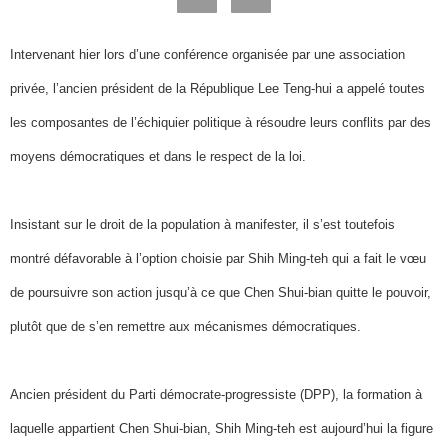
Intervenant hier lors d’une conférence organisée par une association
privée, l’ancien président de la République Lee Teng-hui a appelé toutes
les composantes de l’échiquier politique à résoudre leurs conflits par des
moyens démocratiques et dans le respect de la loi.
Insistant sur le droit de la population à manifester, il s’est toutefois
montré défavorable à l’option choisie par Shih Ming-teh qui a fait le vœu
de poursuivre son action jusqu’à ce que Chen Shui-bian quitte le pouvoir,
plutôt que de s’en remettre aux mécanismes démocratiques.
Ancien président du Parti démocrate-progressiste (DPP), la formation à
laquelle appartient Chen Shui-bian, Shih Ming-teh est aujourd’hui la figure