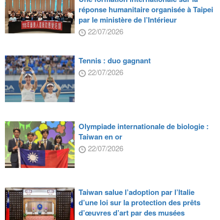
réponse humanitaire organisée à Taipei
par le ministère de l’Intérieur
22/07/2026
Tennis : duo gagnant
22/07/2026
Olympiade internationale de biologie :
Taiwan en or
22/07/2026
Taiwan salue l’adoption par l’Italie
d’une loi sur la protection des prêts
d’œuvres d’art par des musées