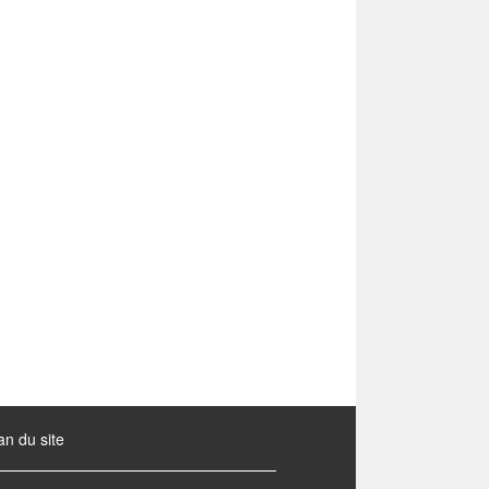
an du site