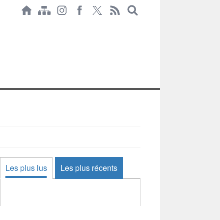
Les plus lus
Les plus récents