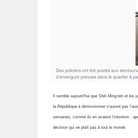
Des policiers ont été postés aux alentours
d’envergure prévues dans le quartier à p
Il semble aujourd’hui que Shih Ming-teh et les p
la République à démissionner n’auront pas l’aut
semaines, comme ils en avaient l’intention : aprè
décision qui ne plaît pas à tout le monde.