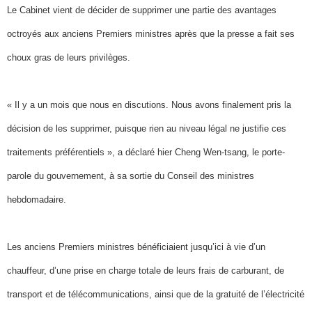
Le Cabinet vient de décider de supprimer une partie des avantages
octroyés aux anciens Premiers ministres après que la presse a fait ses
choux gras de leurs privilèges.
« Il y a un mois que nous en discutions. Nous avons finalement pris la
décision de les supprimer, puisque rien au niveau légal ne justifie ces
traitements préférentiels », a déclaré hier Cheng Wen-tsang, le porte-
parole du gouvernement, à sa sortie du Conseil des ministres
hebdomadaire.
Les anciens Premiers ministres bénéficiaient jusqu’ici à vie d’un
chauffeur, d’une prise en charge totale de leurs frais de carburant, de
transport et de télécommunications, ainsi que de la gratuité de l’électricité