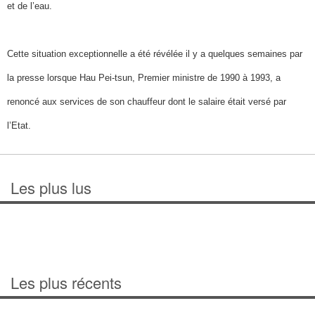
et de l’eau.
Cette situation exceptionnelle a été révélée il y a quelques semaines par
la presse lorsque Hau Pei-tsun, Premier ministre de 1990 à 1993, a
renoncé aux services de son chauffeur dont le salaire était versé par
l’Etat.
Les plus lus
Les plus récents