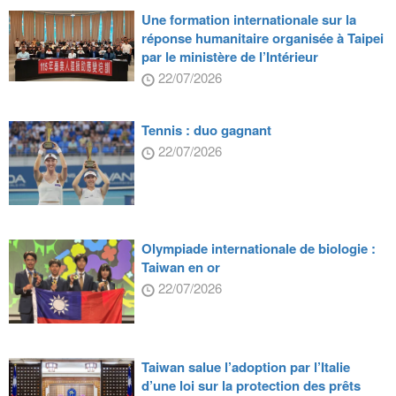
Une formation internationale sur la
réponse humanitaire organisée à Taipei
par le ministère de l’Intérieur
22/07/2026
Tennis : duo gagnant
22/07/2026
Olympiade internationale de biologie :
Taiwan en or
22/07/2026
Taiwan salue l’adoption par l’Italie
d’une loi sur la protection des prêts