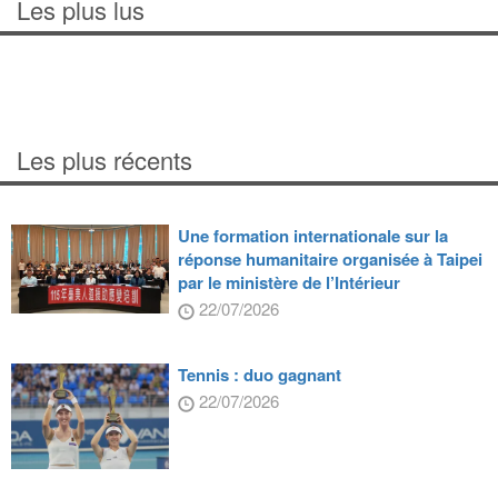
Les plus lus
Les plus récents
Une formation internationale sur la
réponse humanitaire organisée à Taipei
par le ministère de l’Intérieur
22/07/2026
Tennis : duo gagnant
22/07/2026