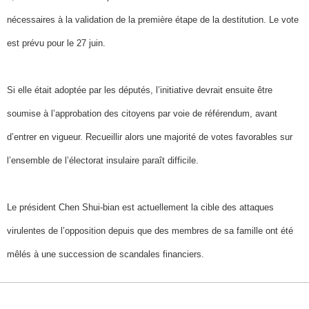
nécessaires à la validation de la première étape de la destitution. Le vote
est prévu pour le 27 juin.
Si elle était adoptée par les députés, l’initiative devrait ensuite être
soumise à l’approbation des citoyens par voie de référendum, avant
d’entrer en vigueur. Recueillir alors une majorité de votes favorables sur
l’ensemble de l’électorat insulaire paraît difficile.
Le président Chen Shui-bian est actuellement la cible des attaques
virulentes de l’opposition depuis que des membres de sa famille ont été
mêlés à une succession de scandales financiers.