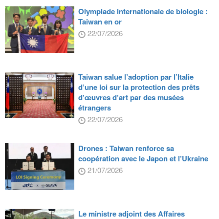
Olympiade internationale de biologie :
Taiwan en or
22/07/2026
Taiwan salue l’adoption par l’Italie
d’une loi sur la protection des prêts
d’œuvres d’art par des musées
étrangers
22/07/2026
Drones : Taiwan renforce sa
coopération avec le Japon et l’Ukraine
21/07/2026
Le ministre adjoint des Affaires