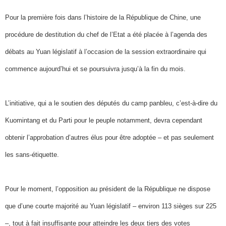
Pour la première fois dans l’histoire de la République de Chine, une
procédure de destitution du chef de l’Etat a été placée à l’agenda des
débats au Yuan législatif à l’occasion de la session extraordinaire qui
commence aujourd’hui et se poursuivra jusqu’à la fin du mois.
L’initiative, qui a le soutien des députés du camp panbleu, c’est-à-dire du
Kuomintang et du Parti pour le peuple notamment, devra cependant
obtenir l’approbation d’autres élus pour être adoptée – et pas seulement
les sans-étiquette.
Pour le moment, l’opposition au président de la République ne dispose
que d’une courte majorité au Yuan législatif – environ 113 sièges sur 225
–, tout à fait insuffisante pour atteindre les deux tiers des votes