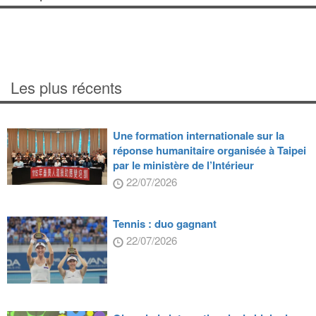
Les plus récents
Une formation internationale sur la
réponse humanitaire organisée à Taipei
par le ministère de l’Intérieur
22/07/2026
Tennis : duo gagnant
22/07/2026