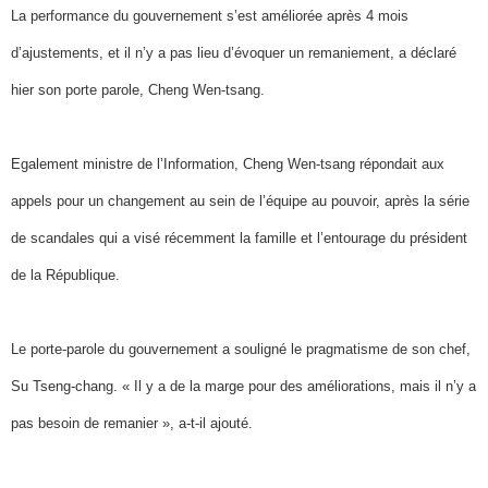
La performance du gouvernement s’est améliorée après 4 mois
d’ajustements, et il n’y a pas lieu d’évoquer un remaniement, a déclaré
hier son porte parole, Cheng Wen-tsang.
Egalement ministre de l’Information, Cheng Wen-tsang répondait aux
appels pour un changement au sein de l’équipe au pouvoir, après la série
de scandales qui a visé récemment la famille et l’entourage du président
de la République.
Le porte-parole du gouvernement a souligné le pragmatisme de son chef,
Su Tseng-chang. « Il y a de la marge pour des améliorations, mais il n’y a
pas besoin de remanier », a-t-il ajouté.