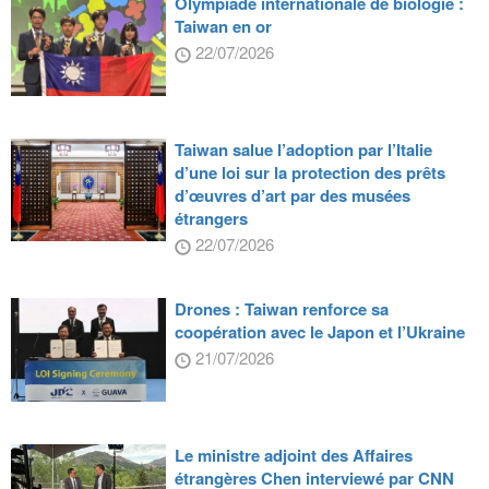
Olympiade internationale de biologie :
Taiwan en or
22/07/2026
Taiwan salue l’adoption par l’Italie
d’une loi sur la protection des prêts
d’œuvres d’art par des musées
étrangers
22/07/2026
Drones : Taiwan renforce sa
coopération avec le Japon et l’Ukraine
21/07/2026
Le ministre adjoint des Affaires
étrangères Chen interviewé par CNN