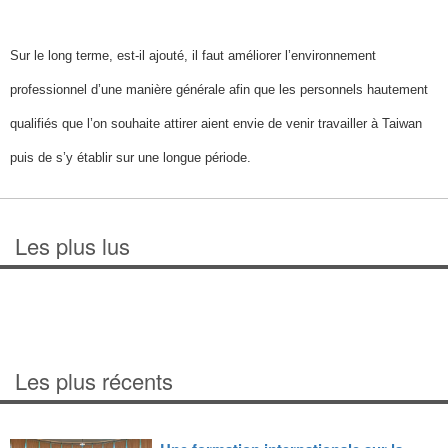
Sur le long terme, est-il ajouté, il faut améliorer l’environnement
professionnel d’une manière générale afin que les personnels hautement
qualifiés que l’on souhaite attirer aient envie de venir travailler à Taiwan
puis de s’y établir sur une longue période.
Les plus lus
Les plus récents