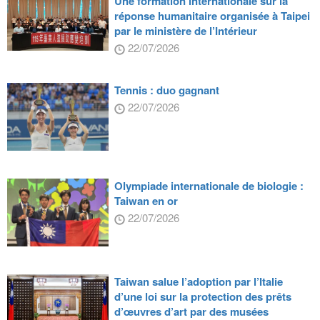
Une formation internationale sur la
réponse humanitaire organisée à Taipei
par le ministère de l’Intérieur
22/07/2026
Tennis : duo gagnant
22/07/2026
Olympiade internationale de biologie :
Taiwan en or
22/07/2026
Taiwan salue l’adoption par l’Italie
d’une loi sur la protection des prêts
d’œuvres d’art par des musées