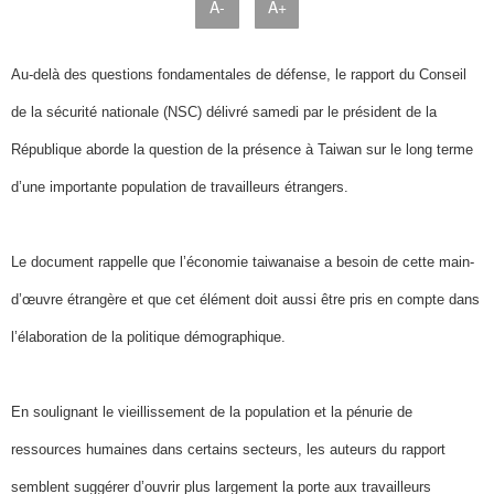
A-
A+
Au-delà des questions fondamentales de défense, le rapport du Conseil
de la sécurité nationale (NSC) délivré samedi par le président de la
République aborde la question de la présence à Taiwan sur le long terme
d’une importante population de travailleurs étrangers.
Le document rappelle que l’économie taiwanaise a besoin de cette main-
d’œuvre étrangère et que cet élément doit aussi être pris en compte dans
l’élaboration de la politique démographique.
En soulignant le vieillissement de la population et la pénurie de
ressources humaines dans certains secteurs, les auteurs du rapport
semblent suggérer d’ouvrir plus largement la porte aux travailleurs