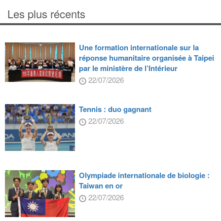
Les plus récents
Une formation internationale sur la
réponse humanitaire organisée à Taipei
par le ministère de l’Intérieur
22/07/2026
Tennis : duo gagnant
22/07/2026
Olympiade internationale de biologie :
Taiwan en or
22/07/2026