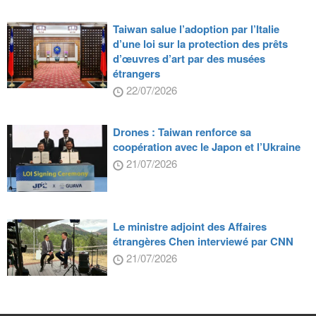
Taiwan salue l’adoption par l’Italie
d’une loi sur la protection des prêts
d’œuvres d’art par des musées
étrangers
22/07/2026
Drones : Taiwan renforce sa
coopération avec le Japon et l’Ukraine
21/07/2026
Le ministre adjoint des Affaires
étrangères Chen interviewé par CNN
21/07/2026