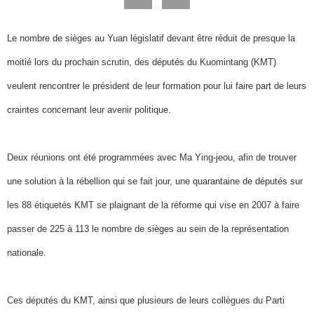
Le nombre de sièges au Yuan législatif devant être réduit de presque la
moitié lors du prochain scrutin, des députés du Kuomintang (KMT)
veulent rencontrer le président de leur formation pour lui faire part de leurs
craintes concernant leur avenir politique.
Deux réunions ont été programmées avec Ma Ying-jeou, afin de trouver
une solution à la rébellion qui se fait jour, une quarantaine de députés sur
les 88 étiquetés KMT se plaignant de la réforme qui vise en 2007 à faire
passer de 225 à 113 le nombre de sièges au sein de la représentation
nationale.
Ces députés du KMT, ainsi que plusieurs de leurs collègues du Parti