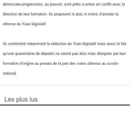
démocrate-progressiste, au pouvoir, sont prêts à entrer en conflit avec la
direction de leur formation. Ils proposent ni plus ni moins d’annuler la
réforme du Yuan législatif.
Ils contestent notamment la réduction du Yuan législatif mais aussi le fait
qu’une quarantaine de députés ne seront pas élus mais désignés par leur
formation d’origine au prorata de la part des votes obtenus au scrutin
national.
Les plus lus