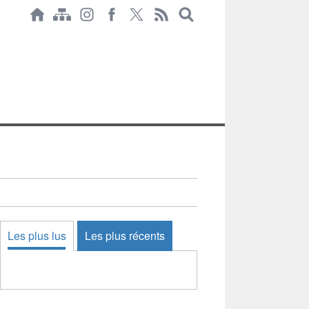
Les plus lus
Les plus récents