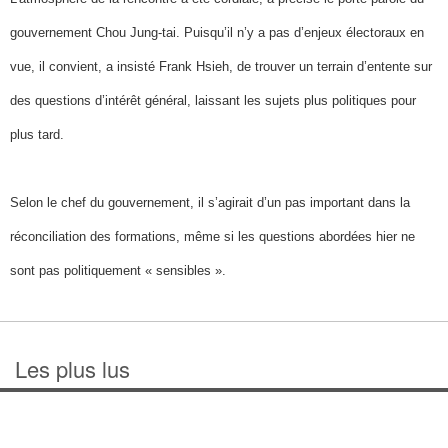
gouvernement Chou Jung-tai. Puisqu’il n’y a pas d’enjeux électoraux en
vue, il convient, a insisté Frank Hsieh, de trouver un terrain d’entente sur
des questions d’intérêt général, laissant les sujets plus politiques pour
plus tard.
Selon le chef du gouvernement, il s’agirait d’un pas important dans la
réconciliation des formations, même si les questions abordées hier ne
sont pas politiquement « sensibles ».
Les plus lus