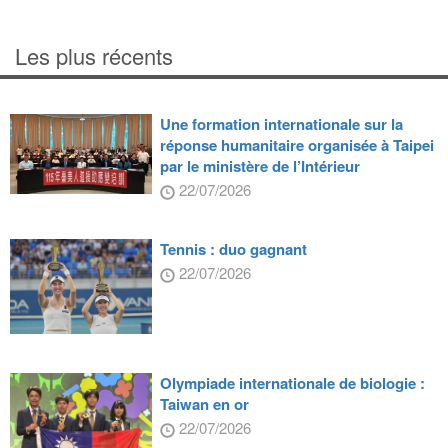
Les plus récents
Une formation internationale sur la
réponse humanitaire organisée à Taipei
par le ministère de l’Intérieur
22/07/2026
Tennis : duo gagnant
22/07/2026
Olympiade internationale de biologie :
Taiwan en or
22/07/2026