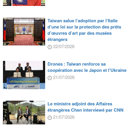
Taiwan salue l’adoption par l’Italie
d’une loi sur la protection des prêts
d’œuvres d’art par des musées
étrangers
22/07/2026
Drones : Taiwan renforce sa
coopération avec le Japon et l’Ukraine
21/07/2026
Le ministre adjoint des Affaires
étrangères Chen interviewé par CNN
21/07/2026