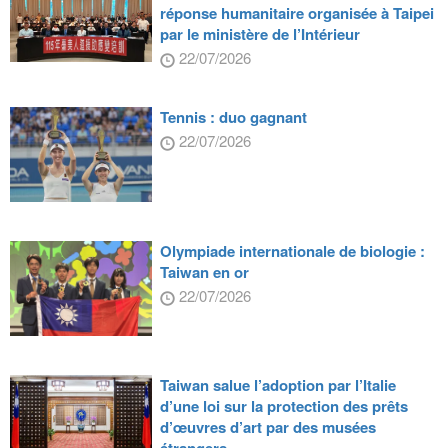
réponse humanitaire organisée à Taipei
par le ministère de l’Intérieur
22/07/2026
Tennis : duo gagnant
22/07/2026
Olympiade internationale de biologie :
Taiwan en or
22/07/2026
Taiwan salue l’adoption par l’Italie
d’une loi sur la protection des prêts
d’œuvres d’art par des musées
étrangers