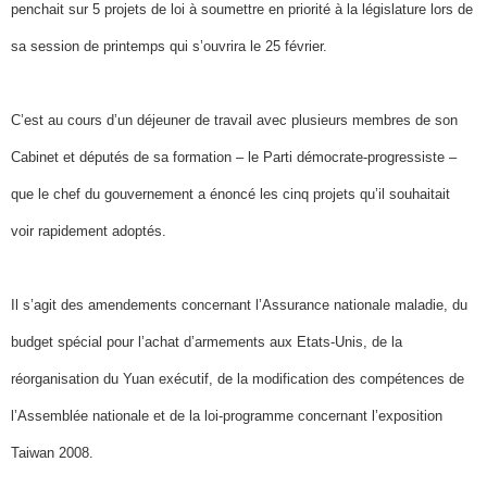
penchait sur 5 projets de loi à soumettre en priorité à la législature lors de
sa session de printemps qui s’ouvrira le 25 février.
C’est au cours d’un déjeuner de travail avec plusieurs membres de son
Cabinet et députés de sa formation – le Parti démocrate-progressiste –
que le chef du gouvernement a énoncé les cinq projets qu’il souhaitait
voir rapidement adoptés.
Il s’agit des amendements concernant l’Assurance nationale maladie, du
budget spécial pour l’achat d’armements aux Etats-Unis, de la
réorganisation du Yuan exécutif, de la modification des compétences de
l’Assemblée nationale et de la loi-programme concernant l’exposition
Taiwan 2008.