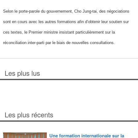
Selon le porte-parole du gouvernement, Cho Jung-tai, des négociations
sont en cours avec les autres formations afin d’obtenir leur soutien sur
ces textes, le Premier ministre insistant particulièrement sur la
réconciliation inter-parti par le biais de nouvelles consultations.
Les plus lus
Les plus récents
Une formation internationale sur la