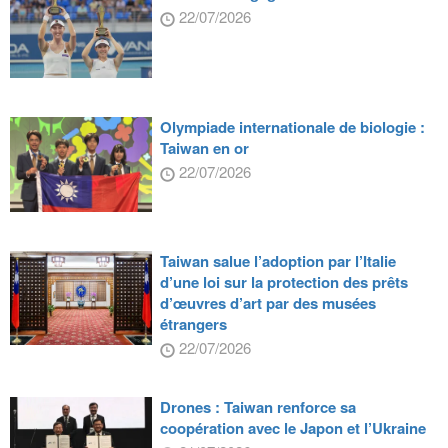
22/07/2026
Olympiade internationale de biologie :
Taiwan en or
22/07/2026
Taiwan salue l’adoption par l’Italie
d’une loi sur la protection des prêts
d’œuvres d’art par des musées
étrangers
22/07/2026
Drones : Taiwan renforce sa
coopération avec le Japon et l’Ukraine