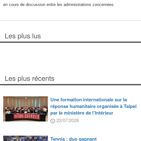
en cours de discussion entre les administrations concernées.
Les plus lus
Les plus récents
Une formation internationale sur la
réponse humanitaire organisée à Taipei
par le ministère de l’Intérieur
22/07/2026
Tennis : duo gagnant