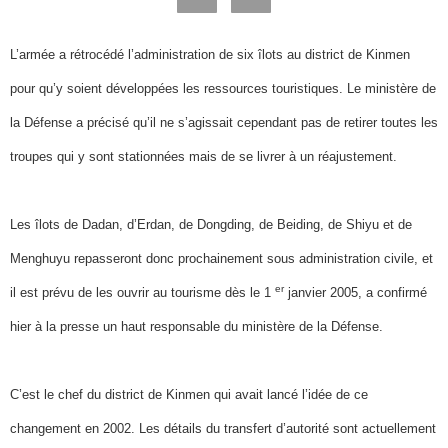
L’armée a rétrocédé l’administration de six îlots au district de Kinmen
pour qu’y soient développées les ressources touristiques. Le ministère de
la Défense a précisé qu’il ne s’agissait cependant pas de retirer toutes les
troupes qui y sont stationnées mais de se livrer à un réajustement.
Les îlots de Dadan, d’Erdan, de Dongding, de Beiding, de Shiyu et de
Menghuyu repasseront donc prochainement sous administration civile, et
er
il est prévu de les ouvrir au tourisme dès le 1
janvier 2005, a confirmé
hier à la presse un haut responsable du ministère de la Défense.
C’est le chef du district de Kinmen qui avait lancé l’idée de ce
changement en 2002. Les détails du transfert d’autorité sont actuellement