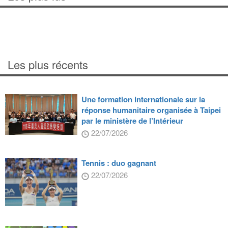
Les plus récents
Une formation internationale sur la
réponse humanitaire organisée à Taipei
par le ministère de l’Intérieur
22/07/2026
Tennis : duo gagnant
22/07/2026