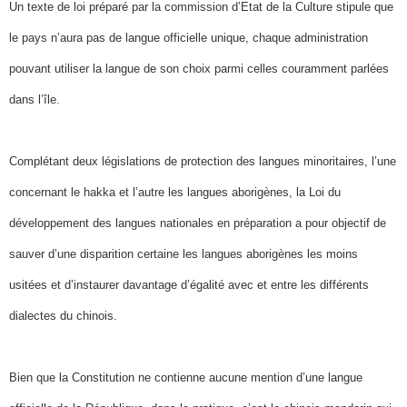
Un texte de loi préparé par la commission d’Etat de la Culture stipule que
le pays n’aura pas de langue officielle unique, chaque administration
pouvant utiliser la langue de son choix parmi celles couramment parlées
dans l’île.
Complétant deux législations de protection des langues minoritaires, l’une
concernant le hakka et l’autre les langues aborigènes, la Loi du
développement des langues nationales en préparation a pour objectif de
sauver d’une disparition certaine les langues aborigènes les moins
usitées et d’instaurer davantage d’égalité avec et entre les différents
dialectes du chinois.
Bien que la Constitution ne contienne aucune mention d’une langue