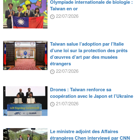
Olympiade internationale de biologie :
Taiwan en or
22/07/2026
Taiwan salue l’adoption par l’Italie
d’une loi sur la protection des prêts
d’œuvres d’art par des musées
étrangers
22/07/2026
Drones : Taiwan renforce sa
coopération avec le Japon et l’Ukraine
21/07/2026
Le ministre adjoint des Affaires
étrangères Chen interviewé par CNN