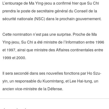
L’entourage de Ma Ying-jeou a confirmé hier que Su Chi
prendra le poste de secrétaire général du Conseil de la
sécurité nationale (NSC) dans le prochain gouvernement.
Cette nomination n’est pas une surprise. Proche de Ma
Ying-jeou, Su Chi a été ministre de l’Information entre 1996
et 1997, ainsi que ministre des Affaires continentales entre
1999 et 2000.
Il sera secondé dans ses nouvelles fonctions par Ho Szu-
yin, un responsable du Kuomintang, et Lee Hai-tung, un
ancien vice-ministre de la Défense.