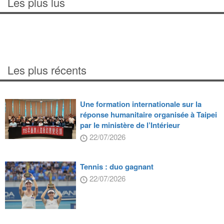
Les plus lus
Les plus récents
Une formation internationale sur la
réponse humanitaire organisée à Taipei
par le ministère de l’Intérieur
22/07/2026
Tennis : duo gagnant
22/07/2026