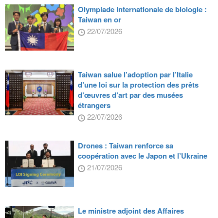
Olympiade internationale de biologie :
Taiwan en or
22/07/2026
Taiwan salue l’adoption par l’Italie
d’une loi sur la protection des prêts
d’œuvres d’art par des musées
étrangers
22/07/2026
Drones : Taiwan renforce sa
coopération avec le Japon et l’Ukraine
21/07/2026
Le ministre adjoint des Affaires