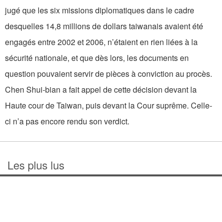
jugé que les six missions diplomatiques dans le cadre
desquelles 14,8 millions de dollars taiwanais avaient été
engagés entre 2002 et 2006, n’étaient en rien liées à la
sécurité nationale, et que dès lors, les documents en
question pouvaient servir de pièces à conviction au procès.
Chen Shui-bian a fait appel de cette décision devant la
Haute cour de Taiwan, puis devant la Cour suprême. Celle-
ci n’a pas encore rendu son verdict.
Les plus lus