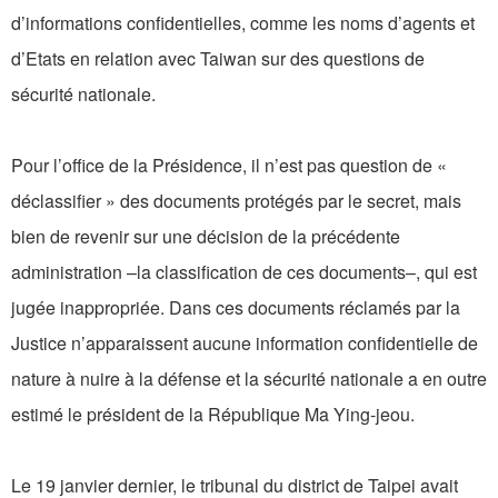
d’informations confidentielles, comme les noms d’agents et
d’Etats en relation avec Taiwan sur des questions de
sécurité nationale.
Pour l’office de la Présidence, il n’est pas question de «
déclassifier » des documents protégés par le secret, mais
bien de revenir sur une décision de la précédente
administration –la classification de ces documents–, qui est
jugée inappropriée. Dans ces documents réclamés par la
Justice n’apparaissent aucune information confidentielle de
nature à nuire à la défense et la sécurité nationale a en outre
estimé le président de la République Ma Ying-jeou.
Le 19 janvier dernier, le tribunal du district de Taipei avait