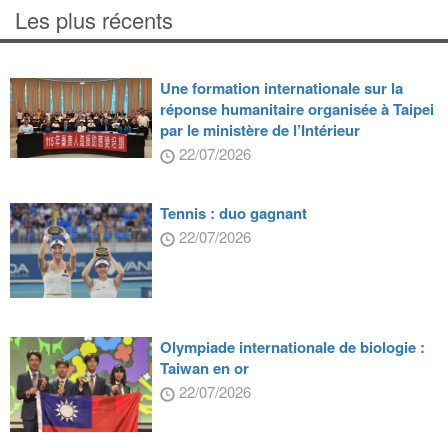
Les plus récents
Une formation internationale sur la
réponse humanitaire organisée à Taipei
par le ministère de l’Intérieur
22/07/2026
Tennis : duo gagnant
22/07/2026
Olympiade internationale de biologie :
Taiwan en or
22/07/2026