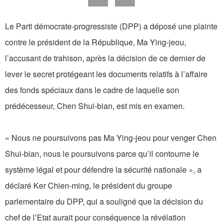
Le Parti démocrate-progressiste (DPP) a déposé une plainte
contre le président de la République, Ma Ying-jeou,
l’accusant de trahison, après la décision de ce dernier de
lever le secret protégeant les documents relatifs à l’affaire
des fonds spéciaux dans le cadre de laquelle son
prédécesseur, Chen Shui-bian, est mis en examen.
« Nous ne poursuivons pas Ma Ying-jeou pour venger Chen
Shui-bian, nous le poursuivons parce qu’il contourne le
système légal et pour défendre la sécurité nationale », a
déclaré Ker Chien-ming, le président du groupe
parlementaire du DPP, qui a souligné que la décision du
chef de l’Etat aurait pour conséquence la révélation