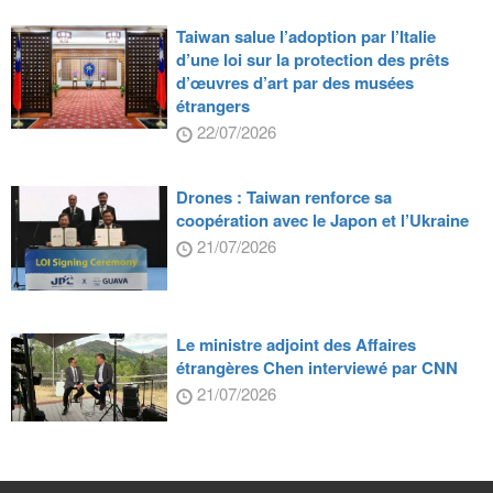
Taiwan salue l’adoption par l’Italie
d’une loi sur la protection des prêts
d’œuvres d’art par des musées
étrangers
22/07/2026
Drones : Taiwan renforce sa
coopération avec le Japon et l’Ukraine
21/07/2026
Le ministre adjoint des Affaires
étrangères Chen interviewé par CNN
21/07/2026