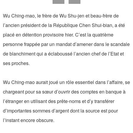
Wu Ching-mao, le frère de Wu Shu-jen et beau-frère de
l’ancien président de la République Chen Shui-bian, a été
placé en détention provisoire hier. C’est la quatrième
personne frappée par un mandat d’amener dans le scandale
de blanchiment qui a éclaboussé l’ancien chef de l’Etat et
ses proches.
Wu Ching-mao aurait joué un rôle essentiel dans l’affaire, se
chargeant pour sa sœur d’ouvrir des comptes en banque à
l’étranger en utilisant des prête-noms et d’y transférer
d’importantes sommes d’argent dont la source est pour
l’instant encore obscure.