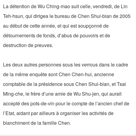
La détention de Wu Ching-mao suit celle, vendredi, de Lin
Teh-hsun, qui dirigea le bureau de Chen Shui-bian de 2005
au début de cette année, et qui est soupçonné de
détournements de fonds, d’abus de pouvoirs et de
destruction de preuves.
Les deux autres personnes sous les verrous dans le cadre
de la même enquête sont Chen Chen-hui, ancienne
comptable de la présidence sous Chen Shui-bian, et Tsai
Ming-che, le frère d’une amie de Wu Shu-jen, qui aurait
accepté des pots-de-vin pour le compte de l’ancien chef de
l’Etat, aidant par ailleurs à organiser les activités de
blanchiment de la famille Chen.