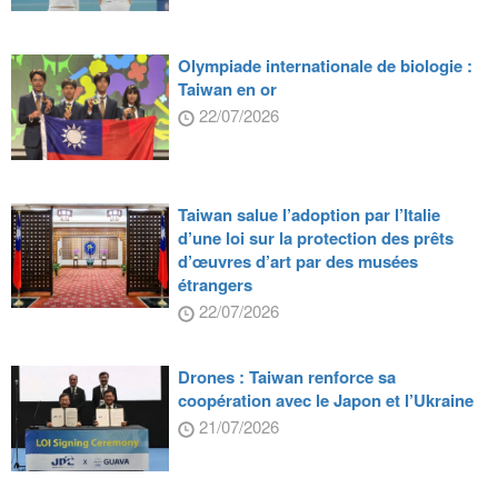
Olympiade internationale de biologie :
Taiwan en or
22/07/2026
Taiwan salue l’adoption par l’Italie
d’une loi sur la protection des prêts
d’œuvres d’art par des musées
étrangers
22/07/2026
Drones : Taiwan renforce sa
coopération avec le Japon et l’Ukraine
21/07/2026