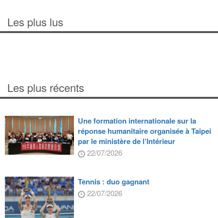
Les plus lus
Les plus récents
Une formation internationale sur la
réponse humanitaire organisée à Taipei
par le ministère de l’Intérieur
22/07/2026
Tennis : duo gagnant
22/07/2026