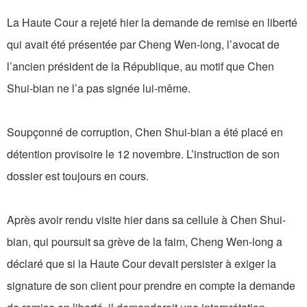
La Haute Cour a rejeté hier la demande de remise en liberté
qui avait été présentée par Cheng Wen-long, l’avocat de
l’ancien président de la République, au motif que Chen
Shui-bian ne l’a pas signée lui-même.
Soupçonné de corruption, Chen Shui-bian a été placé en
détention provisoire le 12 novembre. L’instruction de son
dossier est toujours en cours.
Après avoir rendu visite hier dans sa cellule à Chen Shui-
bian, qui poursuit sa grève de la faim, Cheng Wen-long a
déclaré que si la Haute Cour devait persister à exiger la
signature de son client pour prendre en compte la demande