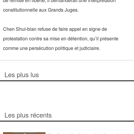
de remise en liberté, il demanderait une interprétation
constitutionnelle aux Grands Juges.
Chen Shui-bian refuse de faire appel en signe de
protestation contre sa mise en détention, qu’il présente
comme une persécution politique et judiciaire.
Les plus lus
Les plus récents