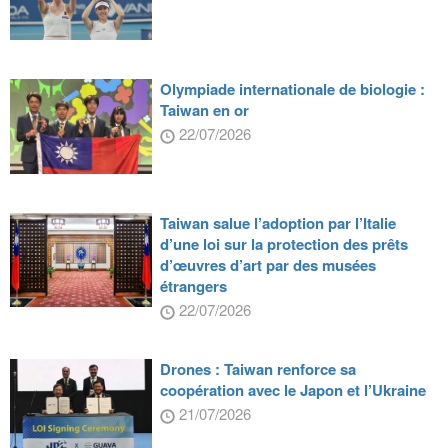
Olympiade internationale de biologie :
Taiwan en or
22/07/2026
Taiwan salue l’adoption par l’Italie
d’une loi sur la protection des prêts
d’œuvres d’art par des musées
étrangers
22/07/2026
Drones : Taiwan renforce sa
coopération avec le Japon et l’Ukraine
21/07/2026