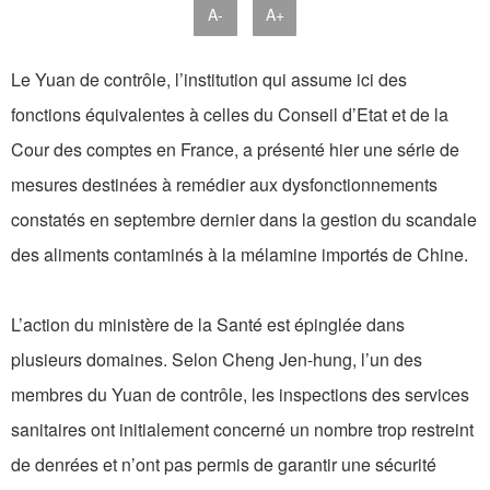
A-
A+
Le Yuan de contrôle, l’institution qui assume ici des
fonctions équivalentes à celles du Conseil d’Etat et de la
Cour des comptes en France, a présenté hier une série de
mesures destinées à remédier aux dysfonctionnements
constatés en septembre dernier dans la gestion du scandale
des aliments contaminés à la mélamine importés de Chine.
L’action du ministère de la Santé est épinglée dans
plusieurs domaines. Selon Cheng Jen-hung, l’un des
membres du Yuan de contrôle, les inspections des services
sanitaires ont initialement concerné un nombre trop restreint
de denrées et n’ont pas permis de garantir une sécurité