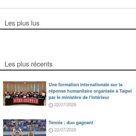
Les plus lus
Les plus récents
Une formation internationale sur la
réponse humanitaire organisée à Taipei
par le ministère de l’Intérieur
22/07/2026
Tennis : duo gagnant
22/07/2026