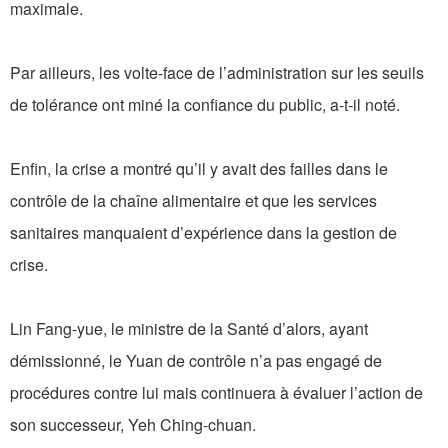
maximale.
Par ailleurs, les volte-face de l’administration sur les seuils
de tolérance ont miné la confiance du public, a-t-il noté.
Enfin, la crise a montré qu’il y avait des failles dans le
contrôle de la chaîne alimentaire et que les services
sanitaires manquaient d’expérience dans la gestion de
crise.
Lin Fang-yue, le ministre de la Santé d’alors, ayant
démissionné, le Yuan de contrôle n’a pas engagé de
procédures contre lui mais continuera à évaluer l’action de
son successeur, Yeh Ching-chuan.