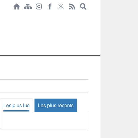
Les plus lus
Les plus récents