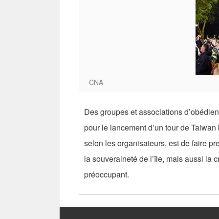
CNA
Des groupes et associations d’obédien
pour le lancement d’un tour de Taiwan b
selon les organisateurs, est de faire p
la souveraineté de l’île, mais aussi la
préoccupant.