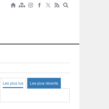
Les plus lus
Les plus récents