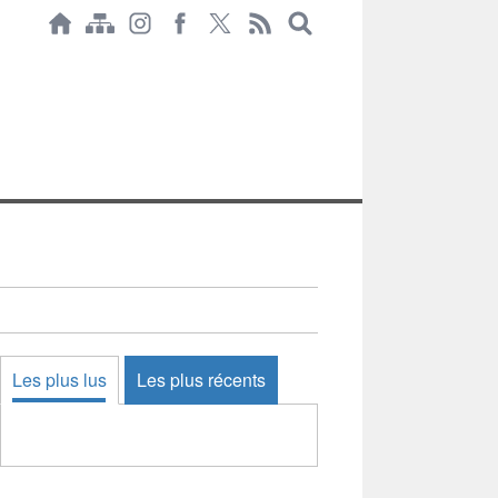
Les plus lus
Les plus récents