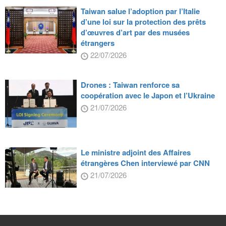
Taiwan salue l’adoption par l’Italie
d’une loi sur la protection des prêts
d’œuvres d’art par des musées
étrangers
22/07/2026
Drones : Taiwan renforce sa
coopération avec le Japon et l’Ukraine
21/07/2026
Le ministre adjoint des Affaires
étrangères Chen interviewé par CNN
21/07/2026