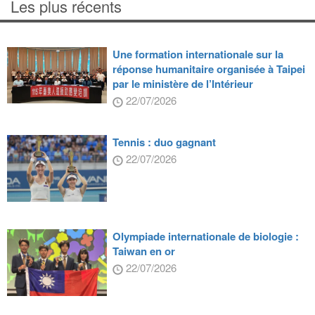
Les plus récents
Une formation internationale sur la
réponse humanitaire organisée à Taipei
par le ministère de l’Intérieur
22/07/2026
Tennis : duo gagnant
22/07/2026
Olympiade internationale de biologie :
Taiwan en or
22/07/2026