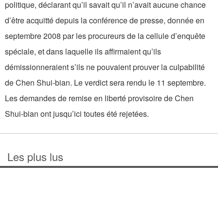
politique, déclarant qu’il savait qu’il n’avait aucune chance
d’être acquitté depuis la conférence de presse, donnée en
septembre 2008 par les procureurs de la cellule d’enquête
spéciale, et dans laquelle ils affirmaient qu’ils
démissionneraient s’ils ne pouvaient prouver la culpabilité
de Chen Shui-bian. Le verdict sera rendu le 11 septembre.
Les demandes de remise en liberté provisoire de Chen
Shui-bian ont jusqu’ici toutes été rejetées.
Les plus lus