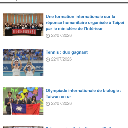
Une formation internationale sur la
réponse humanitaire organisée à Taipei
par le ministère de l’Intérieur
22/07/2026
Tennis : duo gagnant
22/07/2026
Olympiade internationale de biologie :
Taiwan en or
22/07/2026