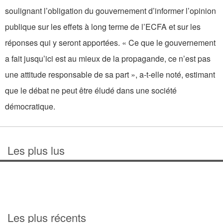
soulignant l’obligation du gouvernement d’informer l’opinion
publique sur les effets à long terme de l’ECFA et sur les
réponses qui y seront apportées. « Ce que le gouvernement
a fait jusqu’ici est au mieux de la propagande, ce n’est pas
une attitude responsable de sa part », a-t-elle noté, estimant
que le débat ne peut être éludé dans une société
démocratique.
Les plus lus
Les plus récents