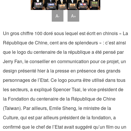
A-
A+
Un gros chiffre 100 doré sous lequel est écrit en chinois « La
République de Chine, cent ans de splendeurs » : c’est ainsi
que le logo du centenaire de la république a été pensé par
Jerry Fan, le conseiller en communication pour ce projet, un
design présenté hier à la presse en présence des grands
personnages de l’Etat. Ce logo pourra être utilisé dans tous
les secteurs, a expliqué Spencer Tsai, le vice-président de
la Fondation du centenaire de la République de Chine
(Taiwan). Par ailleurs, Emile Sheng, le ministre de la
Culture, qui est par ailleurs président de la fondation, a
confirmé que le chef de l’Etat avait suggéré qu’un film ou un