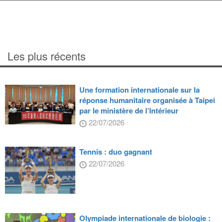
Les plus récents
Une formation internationale sur la
réponse humanitaire organisée à Taipei
par le ministère de l’Intérieur
22/07/2026
Tennis : duo gagnant
22/07/2026
Olympiade internationale de biologie :