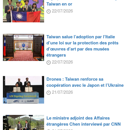
Taiwan en or
22/07/2026
Taiwan salue l’adoption par l’Italie
d’une loi sur la protection des prêts
d’œuvres d’art par des musées
étrangers
22/07/2026
Drones : Taiwan renforce sa
coopération avec le Japon et l’Ukraine
21/07/2026
Le ministre adjoint des Affaires
étrangères Chen interviewé par CNN