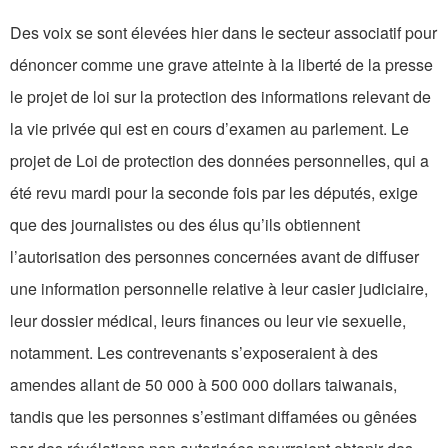
Des voix se sont élevées hier dans le secteur associatif pour
dénoncer comme une grave atteinte à la liberté de la presse
le projet de loi sur la protection des informations relevant de
la vie privée qui est en cours d’examen au parlement. Le
projet de Loi de protection des données personnelles, qui a
été revu mardi pour la seconde fois par les députés, exige
que des journalistes ou des élus qu’ils obtiennent
l’autorisation des personnes concernées avant de diffuser
une information personnelle relative à leur casier judiciaire,
leur dossier médical, leurs finances ou leur vie sexuelle,
notamment. Les contrevenants s’exposeraient à des
amendes allant de 50 000 à 500 000 dollars taiwanais,
tandis que les personnes s’estimant diffamées ou gênées