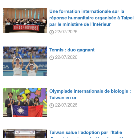
Une formation internationale sur la
réponse humanitaire organisée à Taipei
par le ministère de l’Intérieur
22/07/2026
Tennis : duo gagnant
22/07/2026
Olympiade internationale de biologie :
Taiwan en or
22/07/2026
Taiwan salue l’adoption par l’Italie