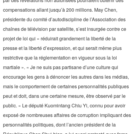
par des révélations non autorisées pourraient obtenir des
compensations allant jusqu’à 200 millions. May Chen,
présidente du comité d’autodiscipline de l’Association des
chaînes de télévision par satellite, s’est insurgée contre ce
projet de loi qui « réduirait grandement la liberté de la
presse et la liberté d’expression, et qui serait même plus
restrictive que la réglementation en vigueur sous la loi
martiale ». « Je ne suis pas partisane d’une culture qui
encourage les gens à dénoncer les autres dans les médias,
mais le comportement de certaines personnalités publiques
peut et doit, dans une certaine mesure, être observé par le
public. » Le député Kuomintang Chiu Yi, connu pour avoir
exposé de nombreuses affaires de corruption impliquant des
personnalités politiques, dont l’ancien président de la