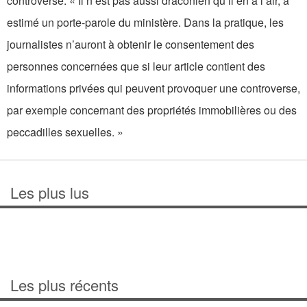
controversé. « Il n’est pas aussi draconien qu’il en a l’air, a
estimé un porte-parole du ministère. Dans la pratique, les
journalistes n’auront à obtenir le consentement des
personnes concernées que si leur article contient des
informations privées qui peuvent provoquer une controverse,
par exemple concernant des propriétés immobilières ou des
peccadilles sexuelles. »
Les plus lus
Les plus récents