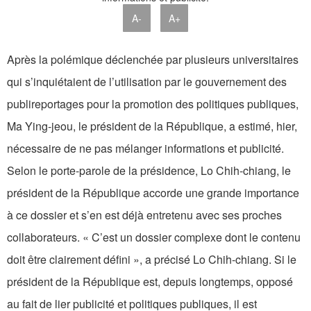
A-
A+
Après la polémique déclenchée par plusieurs universitaires
qui s’inquiétaient de l’utilisation par le gouvernement des
publireportages pour la promotion des politiques publiques,
Ma Ying-jeou, le président de la République, a estimé, hier,
nécessaire de ne pas mélanger informations et publicité.
Selon le porte-parole de la présidence, Lo Chih-chiang, le
président de la République accorde une grande importance
à ce dossier et s’en est déjà entretenu avec ses proches
collaborateurs. « C’est un dossier complexe dont le contenu
doit être clairement défini », a précisé Lo Chih-chiang. Si le
président de la République est, depuis longtemps, opposé
au fait de lier publicité et politiques publiques, il est