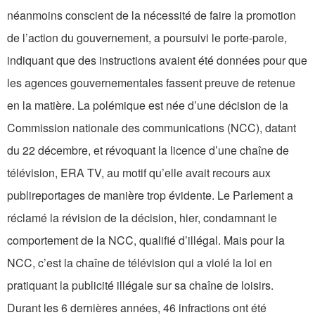
néanmoins conscient de la nécessité de faire la promotion
de l’action du gouvernement, a poursuivi le porte-parole,
indiquant que des instructions avaient été données pour que
les agences gouvernementales fassent preuve de retenue
en la matière. La polémique est née d’une décision de la
Commission nationale des communications (NCC), datant
du 22 décembre, et révoquant la licence d’une chaîne de
télévision, ERA TV, au motif qu’elle avait recours aux
publireportages de manière trop évidente. Le Parlement a
réclamé la révision de la décision, hier, condamnant le
comportement de la NCC, qualifié d’illégal. Mais pour la
NCC, c’est la chaîne de télévision qui a violé la loi en
pratiquant la publicité illégale sur sa chaîne de loisirs.
Durant les 6 dernières années, 46 infractions ont été