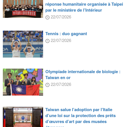
réponse humanitaire organisée à Taipei
par le ministère de l’Intérieur
22/07/2026
Tennis : duo gagnant
22/07/2026
Olympiade internationale de biologie :
Taiwan en or
22/07/2026
Taiwan salue l’adoption par l’Italie
d’une loi sur la protection des prêts
d’œuvres d’art par des musées