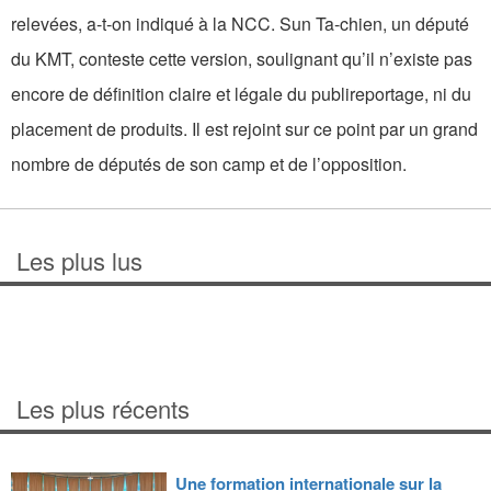
relevées, a-t-on indiqué à la NCC. Sun Ta-chien, un député
du KMT, conteste cette version, soulignant qu’il n’existe pas
encore de définition claire et légale du publireportage, ni du
placement de produits. Il est rejoint sur ce point par un grand
nombre de députés de son camp et de l’opposition.
Les plus lus
Les plus récents
Une formation internationale sur la